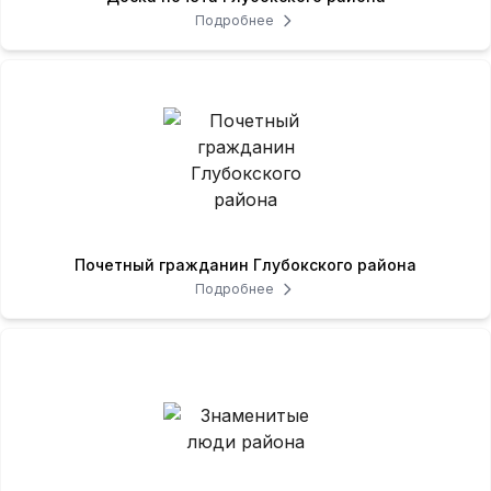
Подробнее
Почетный гражданин Глубокского района
Подробнее