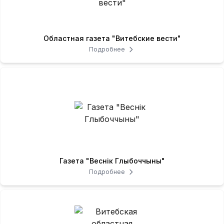
Областная газета "Витебские вести"
Подробнее
Газета "Веснік Глыбоччыны"
Подробнее