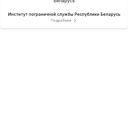
Институт пограничной службы Республики Беларусь
Подробнее