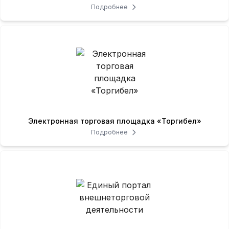
Подробнее
Электронная торговая площадка «Торгибел»
Подробнее