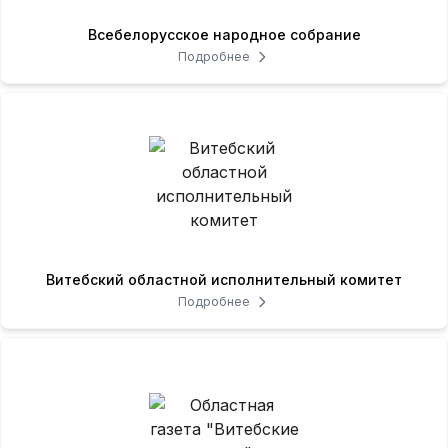
Всебелорусское народное собрание
Подробнее
Витебский областной исполнительный комитет
Подробнее