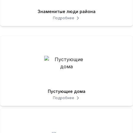
Знаменитые люди района
Подробнее
Пустующие дома
Подробнее