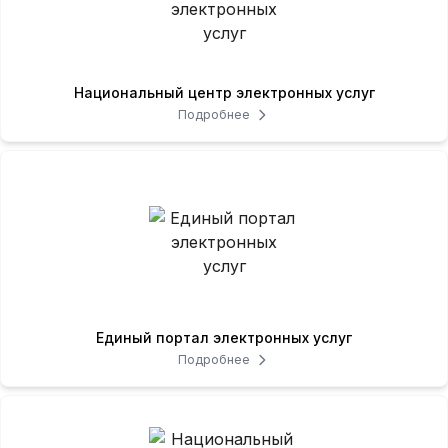
Национальный центр электронных услуг
Подробнее
Единый портал электронных услуг
Подробнее